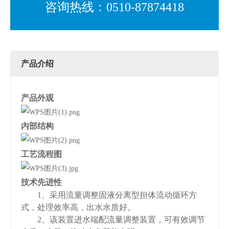
咨询热线：0510-87874418
产品介绍
产品外观
内部结构
工艺流程图
技术先进性
1
、
采用流量调整固液分离型担体流动循环方
式，处理效率高，出水水质好。
2
、
该装置进水端配流量调整装置，可有效调节