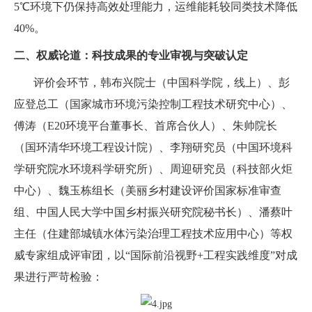
5℃环境下仍保持高效处理能力，运维能耗较同类技术降低
40%。
二、权威论道：科技成果的专业审视与突破认定
评价会环节，韩布兴院士（中国科学院，线上）、彭
应登总工（国家城市环境污染控制工程技术研究中心）、
傅涛（E20环境平台董事长、首席合伙人）
、朱帅院长
（国环清华环境工程设计院）、李翔研究员（中国环境科
学研究院水环境科学研究所）、周迎研究员（科技部火炬
中心）、魏玉栋组长（美丽乡村建设评价国家标准审查
组、中国人民大学中国乡村振兴研究院秘书长）、潘蔡叶
主任（住建部城镇水体污染治理工程技术应用中心）等权
威专家组成评审团，以“国际前沿视野+工程实践维度”对成
果进行严苛检验：