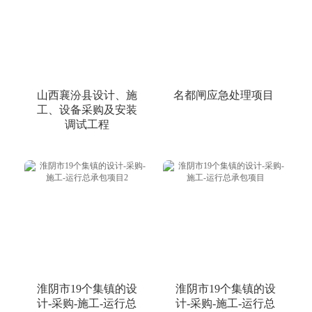
山西襄汾县设计、施
名都闸应急处理项目
工、设备采购及安装
调试工程
淮阴市19个集镇的设
淮阴市19个集镇的设
计-采购-施工-运行总
计-采购-施工-运行总