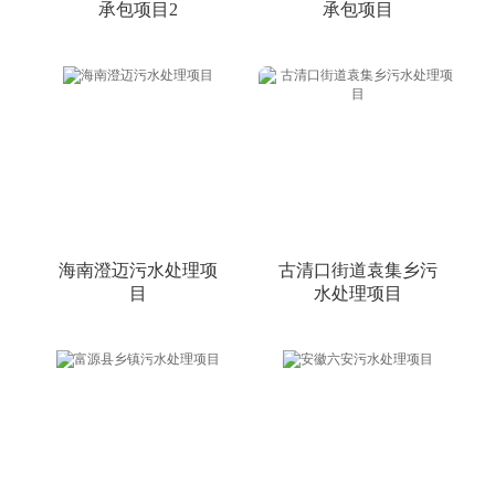
承包项目2
承包项目
海南澄迈污水处理项
古清口街道袁集乡污
目
水处理项目